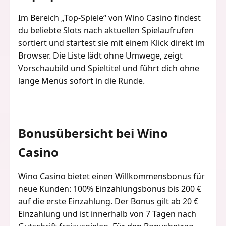
Im Bereich „Top-Spiele“ von Wino Casino findest
du beliebte Slots nach aktuellen Spielaufrufen
sortiert und startest sie mit einem Klick direkt im
Browser. Die Liste lädt ohne Umwege, zeigt
Vorschaubild und Spieltitel und führt dich ohne
lange Menüs sofort in die Runde.
Bonusübersicht bei Wino
Casino
Wino Casino bietet einen Willkommensbonus für
neue Kunden: 100% Einzahlungsbonus bis 200 €
auf die erste Einzahlung. Der Bonus gilt ab 20 €
Einzahlung und ist innerhalb von 7 Tagen nach