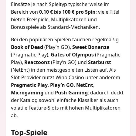
Einsätze je nach Spieltyp typischerweise im
Bereich von
0,10 € bis 100 € pro Spin
; viele Titel
bieten Freispiele, Multiplikatoren und
Bonusspiele als Standard-Mechaniken.
Bei den populären Spielen tauchen regelmäßig
Book of Dead
(Play’n GO),
Sweet Bonanza
(Pragmatic Play),
Gates of Olympus
(Pragmatic
Play),
Reactoonz
(Play’n GO) und
Starburst
(NetEnt) in den meistgespielten Listen auf. Als
Slot-Provider nutzt Wino Casino unter anderem
Pragmatic Play
,
Play’n GO
,
NetEnt
,
Microgaming
und
Push Gaming
; dadurch deckt
der Katalog sowohl einfache Klassiker als auch
volatile Feature-Slots mit hohen Multiplikatoren
ab.
Top-Spiele