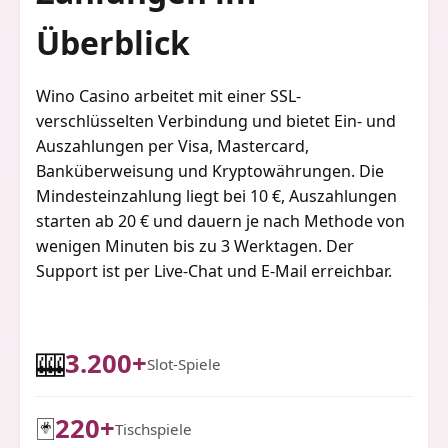
Überblick
Wino Casino arbeitet mit einer SSL-
verschlüsselten Verbindung und bietet Ein- und
Auszahlungen per Visa, Mastercard,
Banküberweisung und Kryptowährungen. Die
Mindesteinzahlung liegt bei 10 €, Auszahlungen
starten ab 20 € und dauern je nach Methode von
wenigen Minuten bis zu 3 Werktagen. Der
Support ist per Live-Chat und E-Mail erreichbar.
🎰
3.200+
Slot-Spiele
🃏
220+
Tischspiele