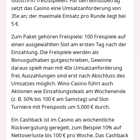
Gutschrift freizuspielen. Für den Bonusbetrag
setzt das Casino eine Umsatzanforderung von
35x an; der maximale Einsatz pro Runde liegt bei
5 €.
Zum Paket gehören Freispiele: 100 Freispiele auf
einen ausgewählten Slot am ersten Tag nach der
Einzahlung. Die Freispiele werden als
Bonusguthaben gutgeschrieben, Gewinne
daraus spielt man mit 40x Umsatzanforderung
frei; Auszahlungen sind erst nach Abschluss des
Umsatzes möglich. Wino Casino führt auch
Aktionen wie Einzahlungsdeals am Wochenende
(z. B. 50% bis 100 € am Samstag) und Slot-
Turniere mit Preispools um 5.000 € durch.
Ein Cashback ist im Casino als wöchentliche
Rückvergütung geregelt, zum Beispiel 10% auf
Nettoverluste bis 100 € pro Woche. Das Cashback