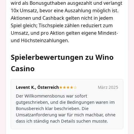
wird als Bonusguthaben ausgezahlt und verlangt
10x Umsatz, bevor eine Auszahlung möglich ist.
Aktionen und Cashback gelten nicht in jedem
Spiel gleich; Tischspiele zählen reduziert zum
Umsatz, und pro Aktion gelten eigene Mindest-
und Höchsteinzahlungen.
Spielerbewertungen zu Wino
Casino
Levent K., Österreich
★★★★☆
März 2025
Der Willkommensbonus war sofort
gutgeschrieben, und die Bedingungen waren im
Bonusbereich klar beschrieben. Die
Umsatzanforderung war für mich machbar, ohne
dass ich ständig nach Details suchen musste.