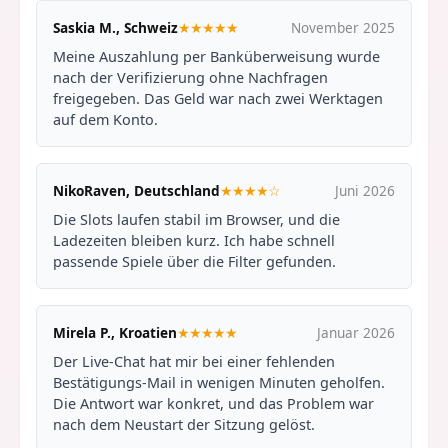
Saskia M., Schweiz
★★★★★
November 2025
Meine Auszahlung per Banküberweisung wurde
nach der Verifizierung ohne Nachfragen
freigegeben. Das Geld war nach zwei Werktagen
auf dem Konto.
NikoRaven, Deutschland
★★★★☆
Juni 2026
Die Slots laufen stabil im Browser, und die
Ladezeiten bleiben kurz. Ich habe schnell
passende Spiele über die Filter gefunden.
Mirela P., Kroatien
★★★★★
Januar 2026
Der Live-Chat hat mir bei einer fehlenden
Bestätigungs-Mail in wenigen Minuten geholfen.
Die Antwort war konkret, und das Problem war
nach dem Neustart der Sitzung gelöst.