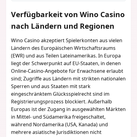
Verfügbarkeit von Wino Casino
nach Ländern und Regionen
Wino Casino akzeptiert Spielerkonten aus vielen
Ländern des Europäischen Wirtschaftsraums
(EWR) und aus Teilen Lateinamerikas. In Europa
liegt der Schwerpunkt auf EU-Staaten, in denen
Online-Casino-Angebote für Erwachsene erlaubt
sind; Zugriffe aus Ländern mit strikten nationalen
Sperren und aus Staaten mit stark
eingeschränktem Glücksspielrecht sind im
Registrierungsprozess blockiert. Außerhalb
Europas ist der Zugang in ausgewählten Märkten
in Mittel- und Südamerika freigeschaltet,
während Nordamerika (USA, Kanada) und
mehrere asiatische Jurisdiktionen nicht